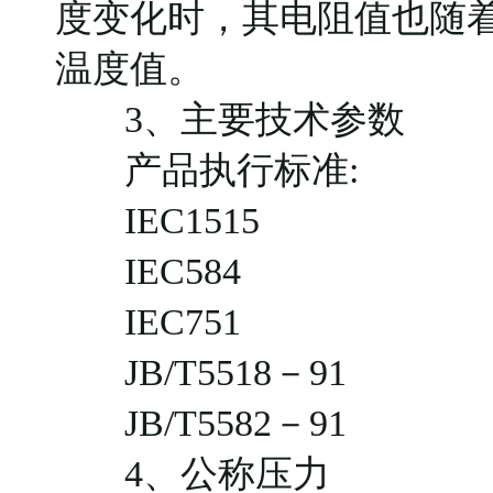
度变化时，其电阻值也随
温度值。
3、主要技术参数
产品执行标准:
IEC1515
IEC584
IEC751
JB/T5518－91
JB/T5582－91
4、公称压力