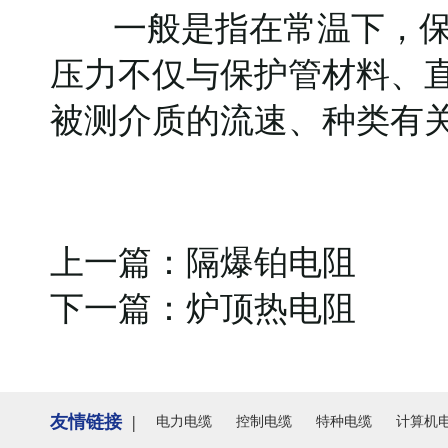
一般是指在常温下，保护
压力不仅与保护管材料、
被测介质的流速、种类有
上一篇：
隔爆铂电阻
下一篇：
炉顶热电阻
友情链接
|
电力电缆
控制电缆
特种电缆
计算机