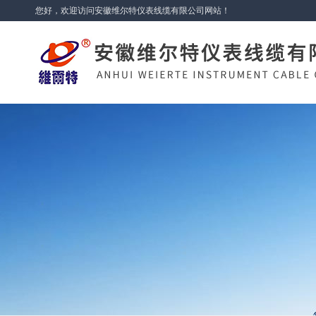
您好，欢迎访问安徽维尔特仪表线缆有限公司网站！