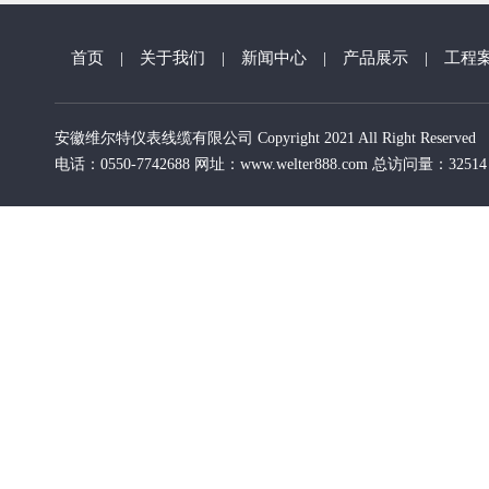
首页
|
关于我们
|
新闻中心
|
产品展示
|
工程
安徽维尔特仪表线缆有限公司 Copyright 2021 All Right Reserved
电话：0550-7742688 网址：www.welter888.com
总访问量：
325